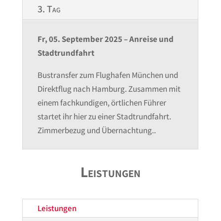
3. Tag
Fr, 05. September 2025 – Anreise und
Stadtrundfahrt
Bustransfer zum Flughafen München und
Direktflug nach Hamburg. Zusammen mit
einem fachkundigen, örtlichen Führer
startet ihr hier zu einer Stadtrundfahrt.
Zimmerbezug und Übernachtung..
Leistungen
Leistungen