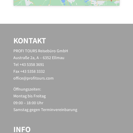
KONTAKT
PROFI TOURS Reisebüro GmbH
Austraße 2a, A – 6352 Ellmau
Tel +43 5358 3691
Fax +43 5358 3332
office@profitours.com
Öffnungszeiten:
Montag bis Freitag
09:00 – 18:00 Uhr
Samstag gegen Terminvereinbarung
INFO