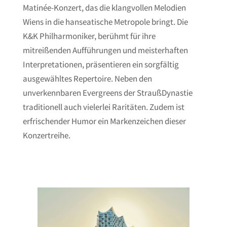
Matinée-Konzert, das die klangvollen Melodien
Wiens in die hanseatische Metropole bringt. Die
K&K Philharmoniker, berühmt für ihre
mitreißenden Aufführungen und meisterhaften
Interpretationen, präsentieren ein sorgfältig
ausgewähltes Repertoire. Neben den
unverkennbaren Evergreens der StraußDynastie
traditionell auch vielerlei Raritäten. Zudem ist
erfrischender Humor ein Markenzeichen dieser
Konzertreihe.