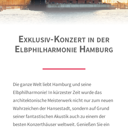
Exklusiv-Konzert in der
Elbphilharmonie Hamburg
Die ganze Welt liebt Hamburg und seine
Elbphilharmonie! In kürzester Zeit wurde das
architektonische Meisterwerk nicht nur zum neuen
Wahrzeichen der Hansestadt, sondern auf Grund
seiner fantastischen Akustik auch zu einem der
besten Konzerthäuser weltweit. Genießen Sie ein