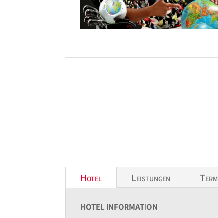
Hotel
Leistungen
Term
HOTEL INFORMATION