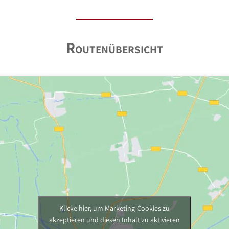
Routenübersicht
Klicke hier, um Marketing-Cookies zu
akzeptieren und diesen Inhalt zu aktivieren