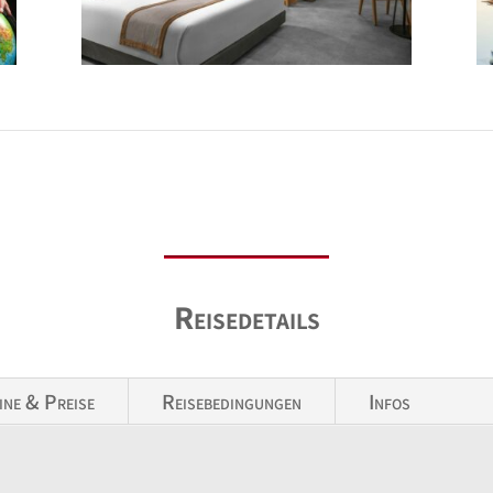
Reisedetails
ine & Preise
Reisebedingungen
Infos