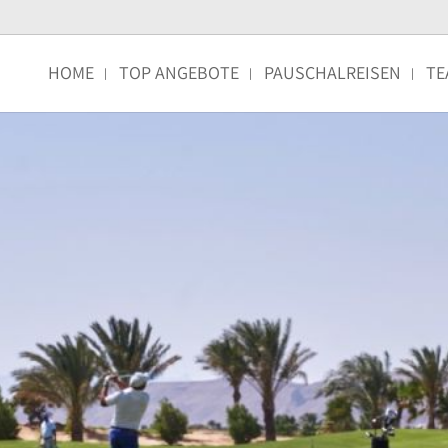
HOME
TOP ANGEBOTE
PAUSCHALREISEN
TE