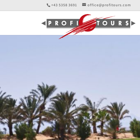
+43 5358 3691
office@profitours.com