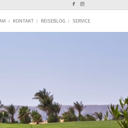
AM
KONTAKT
REISEBLOG
SERVICE