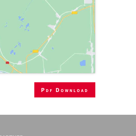
Pdf Download