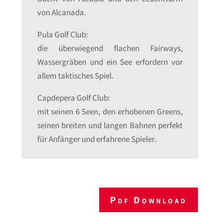
von Alcanada.
Pula Golf Club:
die überwiegend flachen Fairways,
Wassergräben und ein See erfordern vor
allem taktisches Spiel.
Capdepera Golf Club:
mit seinen 6 Seen, den erhobenen Greens,
seinen breiten und langen Bahnen perfekt
für Anfänger und erfahrene Spieler.
Pdf Download