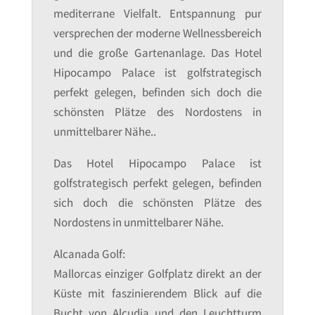
mediterrane Vielfalt. Entspannung pur
versprechen der moderne Wellnessbereich
und die große Gartenanlage. Das Hotel
Hipocampo Palace ist golfstrategisch
perfekt gelegen, befinden sich doch die
schönsten Plätze des Nordostens in
unmittelbarer Nähe..
Das Hotel Hipocampo Palace ist
golfstrategisch perfekt gelegen, befinden
sich doch die schönsten Plätze des
Nordostens in unmittelbarer Nähe.
Alcanada Golf:
Mallorcas einziger Golfplatz direkt an der
Küste mit faszinierendem Blick auf die
Bucht von Alcudia und den Leuchtturm