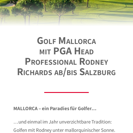
Golf Mallorca
mit PGA Head
Professional Rodney
Richards ab/bis Salzburg
MALLORCA – ein Paradies für Golfer…
…und einmal im Jahr unverzichtbare Tradition:
Golfen mit Rodney unter mallorquinischer Sonne.