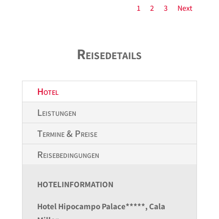
1
2
3
Next
Reisedetails
Hotel
Leistungen
Termine & Preise
Reisebedingungen
HOTELINFORMATION
Hotel Hipocampo Palace*****, Cala