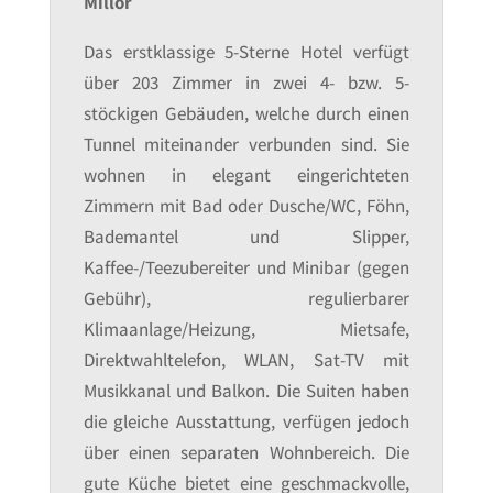
Millor
Das erstklassige 5-Sterne Hotel verfügt
über 203 Zimmer in zwei 4- bzw. 5-
stöckigen Gebäuden, welche durch einen
Tunnel miteinander verbunden sind. Sie
wohnen in elegant eingerichteten
Zimmern mit Bad oder Dusche/WC, Föhn,
Bademantel und Slipper,
Kaffee-/Teezubereiter und Minibar (gegen
Gebühr), regulierbarer
Klimaanlage/Heizung, Mietsafe,
Direktwahltelefon, WLAN, Sat-TV mit
Musikkanal und Balkon. Die Suiten haben
die gleiche Ausstattung, verfügen jedoch
über einen separaten Wohnbereich. Die
gute Küche bietet eine geschmackvolle,