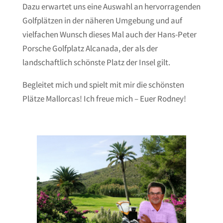
Dazu erwartet uns eine Auswahl an hervorragenden
Golfplätzen in der näheren Umgebung und auf
vielfachen Wunsch dieses Mal auch der Hans-Peter
Porsche Golfplatz Alcanada, der als der
landschaftlich schönste Platz der Insel gilt.
Begleitet mich und spielt mit mir die schönsten
Plätze Mallorcas! Ich freue mich – Euer Rodney!