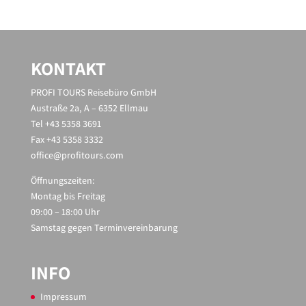
KONTAKT
PROFI TOURS Reisebüro GmbH
Austraße 2a, A – 6352 Ellmau
Tel +43 5358 3691
Fax +43 5358 3332
office@profitours.com
Öffnungszeiten:
Montag bis Freitag
09:00 – 18:00 Uhr
Samstag gegen Terminvereinbarung
INFO
Impressum