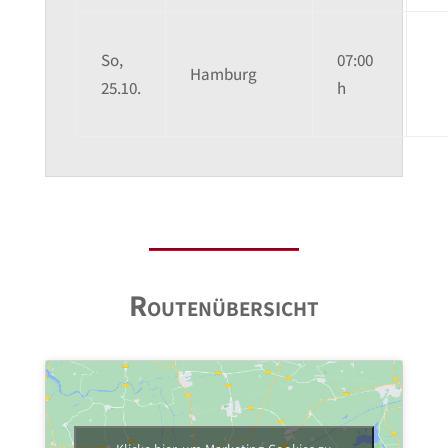
So,
07:00
Hamburg
25.10.
h
Routenübersicht