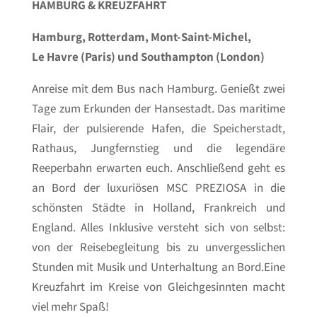
HAMBURG & KREUZFAHRT
Hamburg, Rotterdam, Mont-Saint-Michel,
Le Havre (Paris) und Southampton (London)
Anreise mit dem Bus nach Hamburg. Genießt zwei
Tage zum Erkunden der Hansestadt. Das maritime
Flair, der pulsierende Hafen, die Speicherstadt,
Rathaus, Jungfernstieg und die legendäre
Reeperbahn erwarten euch. Anschließend geht es
an Bord der luxuriösen MSC PREZIOSA in die
schönsten Städte in Holland, Frankreich und
England. Alles Inklusive versteht sich von selbst:
von der Reisebegleitung bis zu unvergesslichen
Stunden mit Musik und Unterhaltung an Bord.Eine
Kreuzfahrt im Kreise von Gleichgesinnten macht
viel mehr Spaß!