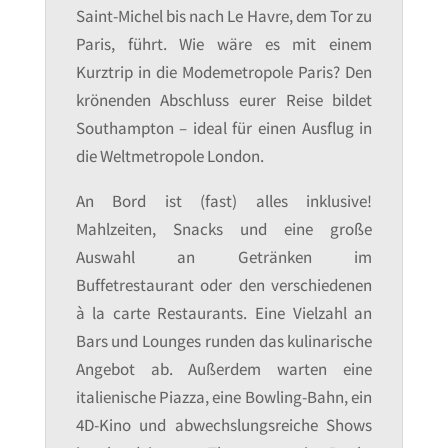
Saint-Michel bis nach Le Havre, dem Tor zu
Paris, führt. Wie wäre es mit einem
Kurztrip in die Modemetropole Paris? Den
krönenden Abschluss eurer Reise bildet
Southampton – ideal für einen Ausflug in
die Weltmetropole London.
An Bord ist (fast) alles inklusive!
Mahlzeiten, Snacks und eine große
Auswahl an Getränken im
Buffetrestaurant oder den verschiedenen
à la carte Restaurants. Eine Vielzahl an
Bars und Lounges runden das kulinarische
Angebot ab. Außerdem warten eine
italienische Piazza, eine Bowling-Bahn, ein
4D-Kino und abwechslungsreiche Shows