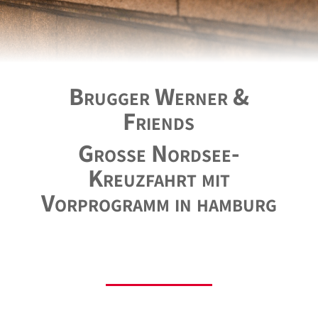
Brugger Werner &
Friends
Große Nordsee-
Kreuzfahrt mit
Vorprogramm in hamburg