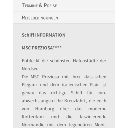
Termine & Preise
Reisebedingungen
Schiff INFORMATION
MSC PREZIOSA****
Entdeckt die schönsten Hafenstädte der
Nordsee
Die MSC Preziosa mit ihrer klassischen
Eleganz und dem italienischen Flair ist
genau das richtige Schiff für eure
abwechslungsreiche Kreuzfahrt, die euch
von Hamburg über das moderne
Rotterdam und die faszinierende
Normandie mit dem legendären Mont-