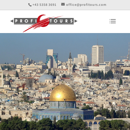
+43 5358 3691
office@profitours.com