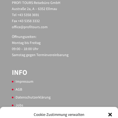
PROFI TOURS Reisebüro GmbH
Austraße 2a, A – 6352 Ellmau
Tel +43 5358 3691
Fax +43 5358 3332
office@profitours.com
Öffnungszeiten:
Montag bis Freitag
09:00 – 18:00 Uhr
Samstag gegen Terminvereinbarung
INFO
Impressum
AGB
Datenschutzerklärung
Jobs
Sitemap
Cookie-Zustimmung verwalten