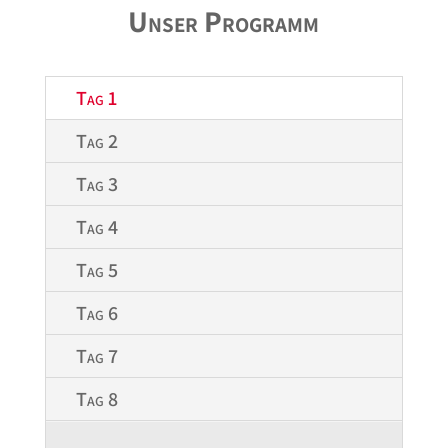
Unser Programm
Tag 1
Tag 2
Tag 3
Tag 4
Tag 5
Tag 6
Tag 7
Tag 8