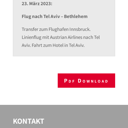
23. März 2023:
Flug nach Tel Aviv – Bethlehem
Transfer zum Flughafen Innsbruck.
Linienflug mit Austrian Airlines nach Tel
Aviv. Fahrt zum Hotel in Tel Aviv.
Pdf Download
KONTAKT