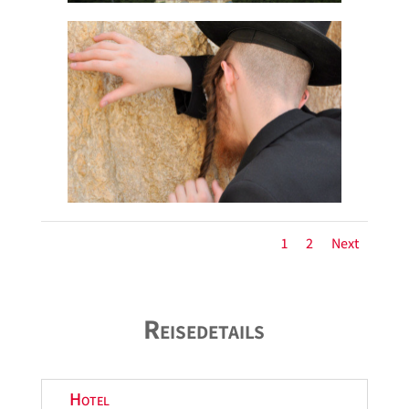
1
2
Next
Reisedetails
Hotel