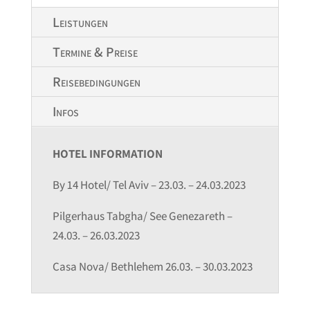
Leistungen
Termine & Preise
Reisebedingungen
Infos
HOTEL INFORMATION
By 14 Hotel/ Tel Aviv – 23.03. – 24.03.2023
Pilgerhaus Tabgha/ See Genezareth –
24.03. – 26.03.2023
Casa Nova/ Bethlehem 26.03. – 30.03.2023