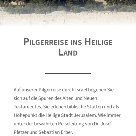
Pilgerreise ins Heilige
Land
Auf unserer Pilgerreise durch Israel begeben Sie
sich auf die Spuren des Alten und Neuen
Testamentes, Sie erleben biblische Stätten und als
Höhepunkt die Heilige Stadt Jerusalem. Wie immer
unter der bewährten Reiseleitung von Dr. Josef
Pletzer und Sebastian Erber.