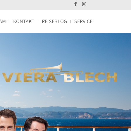
AM
KONTAKT
REISEBLOG
SERVICE