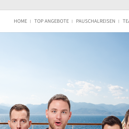
HOME
TOP ANGEBOTE
PAUSCHALREISEN
TE