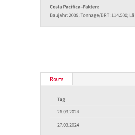
Costa Pacifica–Fakten:
Baujahr: 2009; Tonnage/BRT: 114.500; Läng
Route
Tag
26.03.2024
27.03.2024