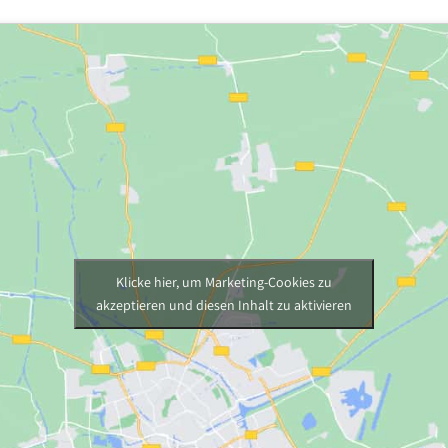
Klicke hier, um Marketing-Cookies zu
akzeptieren und diesen Inhalt zu aktivieren