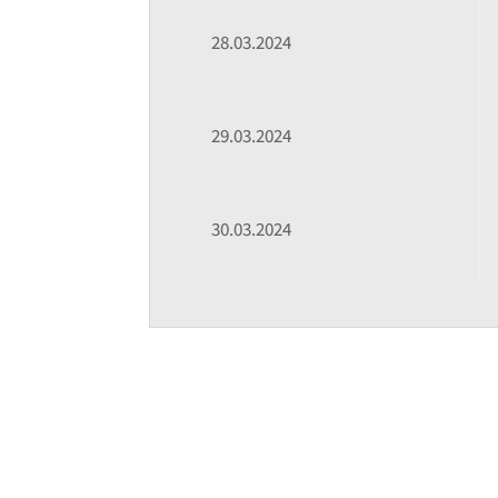
28.03.2024
29.03.2024
30.03.2024