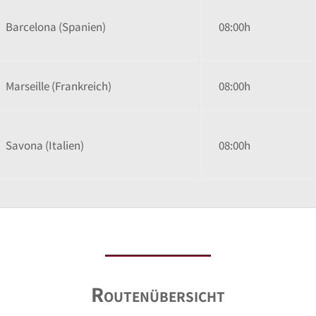
Barcelona (Spanien)
08:00h
Marseille (Frankreich)
08:00h
Savona (Italien)
08:00h
Routenübersicht