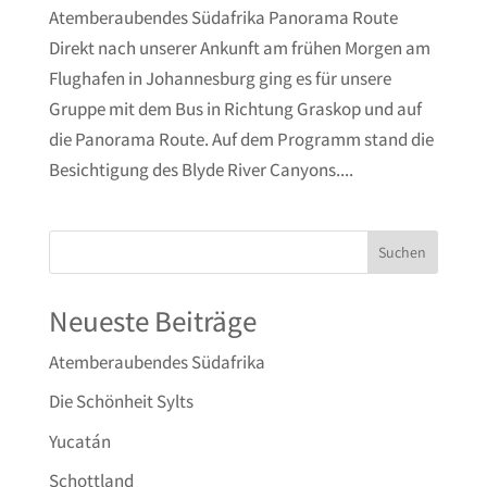
Atemberaubendes Südafrika Panorama Route
Direkt nach unserer Ankunft am frühen Morgen am
Flughafen in Johannesburg ging es für unsere
Gruppe mit dem Bus in Richtung Graskop und auf
die Panorama Route. Auf dem Programm stand die
Besichtigung des Blyde River Canyons....
Neueste Beiträge
Atemberaubendes Südafrika
Die Schönheit Sylts
Yucatán
Schottland