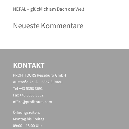
NEPAL – glücklich am Dach der Welt
Neueste Kommentare
KONTAKT
PROFI TOURS Reisebüro GmbH
Austraße 2a, A – 6352 Ellmau
Tel +43 5358 3691
Fax +43 5358 3332
office@profitours.com
Öffnungszeiten:
Montag bis Freitag
09:00 – 18:00 Uhr