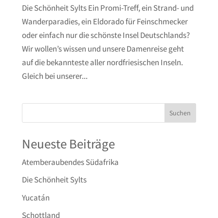
Die Schönheit Sylts Ein Promi-Treff, ein Strand- und
Wanderparadies, ein Eldorado für Feinschmecker
oder einfach nur die schönste Insel Deutschlands?
Wir wollen’s wissen und unsere Damenreise geht
auf die bekannteste aller nordfriesischen Inseln.
Gleich bei unserer...
Neueste Beiträge
Atemberaubendes Südafrika
Die Schönheit Sylts
Yucatán
Schottland