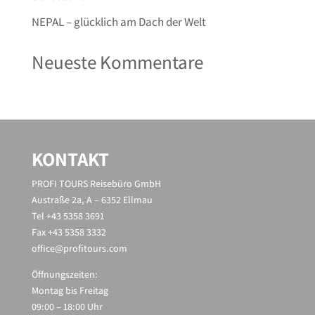
NEPAL – glücklich am Dach der Welt
Neueste Kommentare
KONTAKT
PROFI TOURS Reisebüro GmbH
Austraße 2a, A – 6352 Ellmau
Tel +43 5358 3691
Fax +43 5358 3332
office@profitours.com
Öffnungszeiten:
Montag bis Freitag
09:00 – 18:00 Uhr