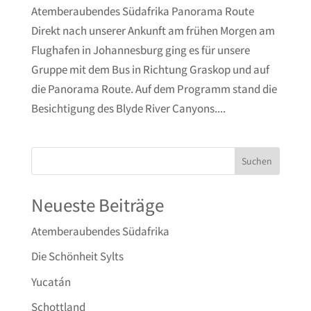
Atemberaubendes Südafrika Panorama Route
Direkt nach unserer Ankunft am frühen Morgen am
Flughafen in Johannesburg ging es für unsere
Gruppe mit dem Bus in Richtung Graskop und auf
die Panorama Route. Auf dem Programm stand die
Besichtigung des Blyde River Canyons....
Neueste Beiträge
Atemberaubendes Südafrika
Die Schönheit Sylts
Yucatán
Schottland