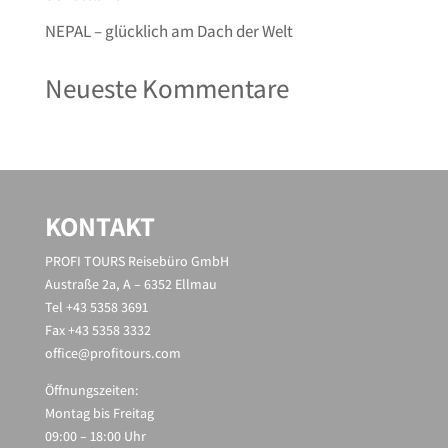
NEPAL – glücklich am Dach der Welt
Neueste Kommentare
KONTAKT
PROFI TOURS Reisebüro GmbH
Austraße 2a, A – 6352 Ellmau
Tel +43 5358 3691
Fax +43 5358 3332
office@profitours.com
Öffnungszeiten:
Montag bis Freitag
09:00 – 18:00 Uhr