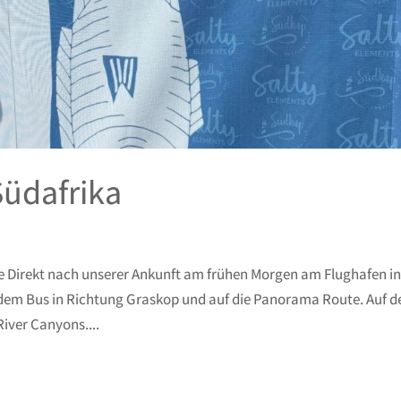
üdafrika
Direkt nach unserer Ankunft am frühen Morgen am Flughafen in
 dem Bus in Richtung Graskop und auf die Panorama Route. Auf 
iver Canyons....