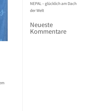
NEPAL – glücklich am Dach
der Welt
Neueste
Kommentare
dem