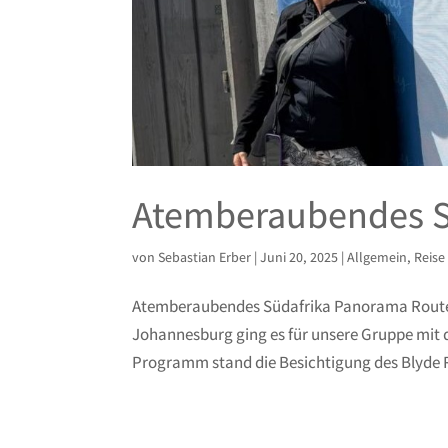
Atemberaubendes S
von
Sebastian Erber
|
Juni 20, 2025
|
Allgemein
,
Reise
Atemberaubendes Südafrika Panorama Route 
Johannesburg ging es für unsere Gruppe mit
Programm stand die Besichtigung des Blyde R