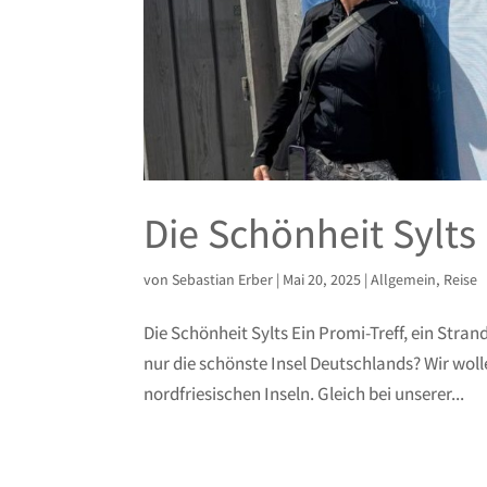
Die Schönheit Sylts
von
Sebastian Erber
|
Mai 20, 2025
|
Allgemein
,
Reise
Die Schönheit Sylts Ein Promi-Treff, ein Str
nur die schönste Insel Deutschlands? Wir woll
nordfriesischen Inseln. Gleich bei unserer...